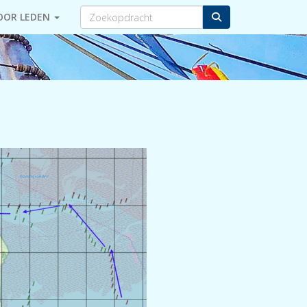
OOR LEDEN