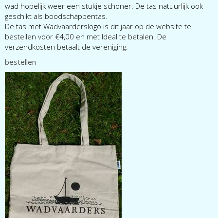
wad hopelijk weer een stukje schoner. De tas natuurlijk ook
geschikt als boodschappentas.
De tas met Wadvaarderslogo is dit jaar op de website te
bestellen voor €4,00 en met Ideal te betalen. De
verzendkosten betaalt de vereniging.
bestellen