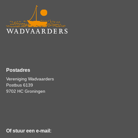
Postadres
Vereniging Wadvaarders
Postbus 6139
9702 HC Groningen
Of stuur een e-mail: