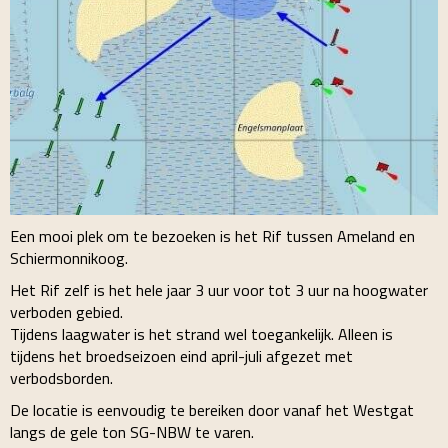
Een mooi plek om te bezoeken is het Rif tussen Ameland en
Schiermonnikoog.
Het Rif zelf is het hele jaar 3 uur voor tot 3 uur na hoogwater
verboden gebied.
Tijdens laagwater is het strand wel toegankelijk. Alleen is
tijdens het broedseizoen eind april-juli afgezet met
verbodsborden.
De locatie is eenvoudig te bereiken door vanaf het Westgat
langs de gele ton SG-NBW te varen.