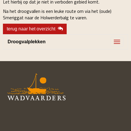
Let hierbij op dat je niet in verboden gebied komt.
Na het droogvallen is een leuke route om via het (oude)
Smeriggat naar de Holwerderbalg te varen.
terug naar het overzicht
Droogvalplekken
Toggle