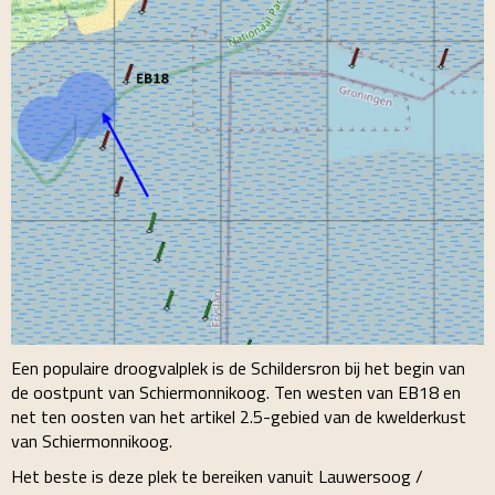
Een populaire droogvalplek is de Schildersron bij het begin van
de oostpunt van Schiermonnikoog. Ten westen van EB18 en
net ten oosten van het artikel 2.5-gebied van de kwelderkust
van Schiermonnikoog.
Het beste is deze plek te bereiken vanuit Lauwersoog /