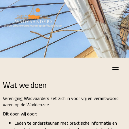
Toggle
Wat we doen
Vereniging Wadvaarders zet zich in voor vrij en verantwoord
varen op de Waddenzee.
Dit doen wij door:
Leden te ondersteunen met praktische informatie en