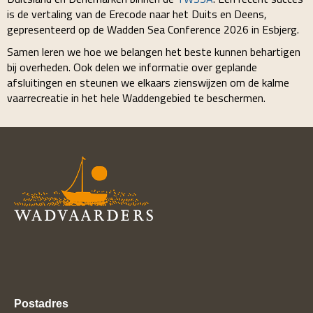
is de vertaling van de Erecode naar het Duits en Deens,
gepresenteerd op de Wadden Sea Conference 2026 in Esbjerg.
Samen leren we hoe we belangen het beste kunnen behartigen
bij overheden. Ook delen we informatie over geplande
afsluitingen en steunen we elkaars zienswijzen om de kalme
vaarrecreatie in het hele Waddengebied te beschermen.
Postadres