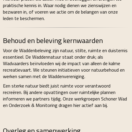
praktische kennis in. Waar nodig dienen we zienswijzen en
bezwaren in, of voeren we actie om de belangen van onze
leden te beschermen.
Behoud en beleving kernwaarden
Voor de Waddenbeleving zijn natuur, stilte, ruimte en duisternis
essentieel. De Waddennatuur staat onder druk; als
Wadvaarders beïnvloeden wij de impact van alleen de kalme
recreatievaart. We steunen initiatieven voor natuurbehoud en
werken samen met de Waddenvereniging.
Een sterke natuur biedt juist ruimte voor verantwoord
recreëren. Bij andere opvattingen over ruimtelijke plannen
informeren we partners tijdig. Onze werkgroepen Schoner Wad
en Onderzoek & Monitoring dragen hier actief aan bij.
Overleg en samenwerking