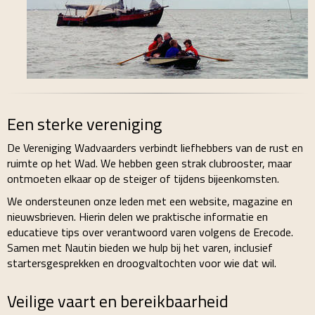
Een sterke vereniging
De Vereniging Wadvaarders verbindt liefhebbers van de rust en
ruimte op het Wad. We hebben geen strak clubrooster, maar
ontmoeten elkaar op de steiger of tijdens bijeenkomsten.
We ondersteunen onze leden met een website, magazine en
nieuwsbrieven. Hierin delen we praktische informatie en
educatieve tips over verantwoord varen volgens de Erecode.
Samen met Nautin bieden we hulp bij het varen, inclusief
startersgesprekken en droogvaltochten voor wie dat wil.
Veilige vaart en bereikbaarheid