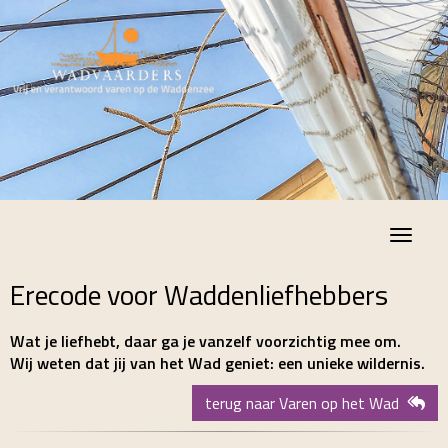
Toggle
Erecode voor Waddenliefhebbers
Wat je liefhebt, daar ga je vanzelf voorzichtig mee om.
Wij weten dat jij van het Wad geniet: een unieke wildernis.
terug naar Varen op het Wad