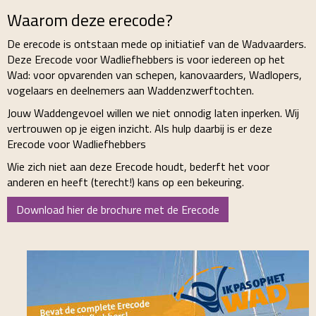
Waarom deze erecode?
De erecode is ontstaan mede op initiatief van de Wadvaarders.
Deze Erecode voor Wadliefhebbers is voor iedereen op het
Wad: voor opvarenden van schepen, kanovaarders, Wadlopers,
vogelaars en deelnemers aan Waddenzwerftochten.
Jouw Waddengevoel willen we niet onnodig laten inperken. Wij
vertrouwen op je eigen inzicht. Als hulp daarbij is er deze
Erecode voor Wadliefhebbers
Wie zich niet aan deze Erecode houdt, bederft het voor
anderen en heeft (terecht!) kans op een bekeuring.
Download hier de brochure met de Erecode