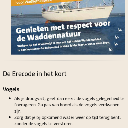
De Erecode in het kort
Vogels
Als je droogvalt, geef dan eerst de vogels gelegenheid te
foerageren. Ga pas van boord als de vogels verdwenen
zijn.
Zorg dat je bij opkomend water weer op tijd terug bent,
zonder de vogels te verstoren.