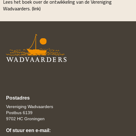
Lees het boek over de ontwikkeling van de Vereniging
Wadvaarders. (link)
Postadres
Vereniging Wadvaarders
Postbus 6139
9702 HC Groningen
Of stuur een e-mail: