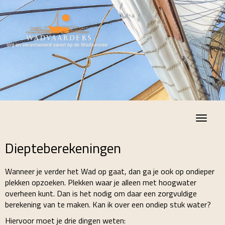
Toggle
Diepteberekeningen
Wanneer je verder het Wad op gaat, dan ga je ook op ondieper
plekken opzoeken. Plekken waar je alleen met hoogwater
overheen kunt. Dan is het nodig om daar een zorgvuldige
berekening van te maken. Kan ik over een ondiep stuk water?
Hiervoor moet je drie dingen weten: