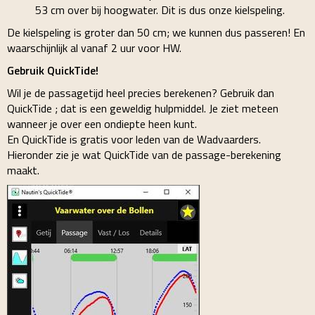
53 cm over bij hoogwater. Dit is dus onze kielspeling.
De kielspeling is groter dan 50 cm; we kunnen dus passeren! En
waarschijnlijk al vanaf 2 uur voor HW.
Gebruik QuickTide!
Wil je de passagetijd heel precies berekenen? Gebruik dan
QuickTide ; dat is een geweldig hulpmiddel. Je ziet meteen
wanneer je over een ondiepte heen kunt.
En QuickTide is gratis voor leden van de Wadvaarders.
Hieronder zie je wat QuickTide van de passage-berekening
maakt.