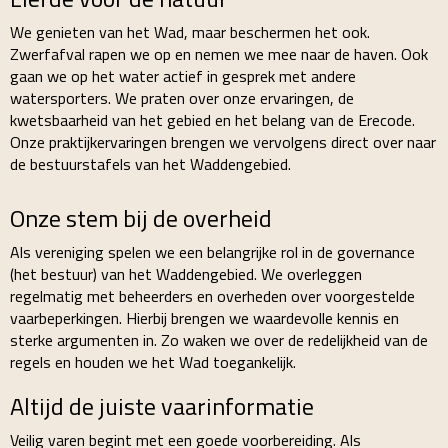
We genieten van het Wad, maar beschermen het ook.
Zwerfafval rapen we op en nemen we mee naar de haven. Ook
gaan we op het water actief in gesprek met andere
watersporters. We praten over onze ervaringen, de
kwetsbaarheid van het gebied en het belang van de Erecode.
Onze praktijkervaringen brengen we vervolgens direct over naar
de bestuurstafels van het Waddengebied.
Onze stem bij de overheid
Als vereniging spelen we een belangrijke rol in de governance
(het bestuur) van het Waddengebied. We overleggen
regelmatig met beheerders en overheden over voorgestelde
vaarbeperkingen. Hierbij brengen we waardevolle kennis en
sterke argumenten in. Zo waken we over de redelijkheid van de
regels en houden we het Wad toegankelijk.
Altijd de juiste vaarinformatie
Veilig varen begint met een goede voorbereiding. Als