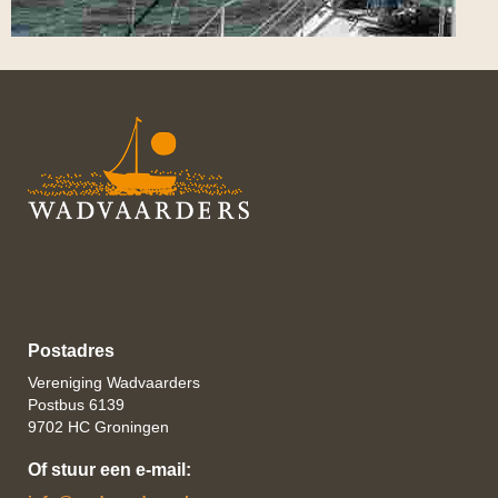
Postadres
Vereniging Wadvaarders
Postbus 6139
9702 HC Groningen
Of stuur een e-mail: