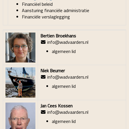
Financiëel beleid
Aansturing financiële administratie
Financiële verslaglegging
Bertien Broekhans
info
@wadvaarders.nl
algemeen lid
Niek Beumer
info@wadvaarders.nl
algemeen lid
Jan Cees Kossen
info@wadvaarders.nl
algemeen lid