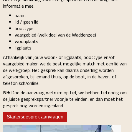
informatie mee:
naam
lid / geen lid
boottype
vaargebied (welk deel van de Waddenzee)
woonplaats
ligplaats
Afhankelijk van jouw woon- of ligplaats, boottype en/of
vaargebied maken we de best mogelijke match met een lid van
de werkgroep. Het gesprek kan daarna onderling worden
afgesproken, bij iemand thuis, op de boot, in de haven, of
telefonisch/online.
NB:
Doe de aanvraag wel ruim op tijd, we hebben tijd nodig om
de juiste gesprekspartner voor je te vinden, en dan moet het
gesprek nog worden ingepland.
Startersgesprek aanvragen