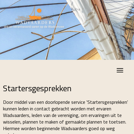
Toggle
Startersgesprekken
Door middel van een doorlopende service 'Startersgesprekken'
kunnen leden in contact gebracht worden met ervaren
Wadvaarders, leden van de vereniging, om ervaringen uit te
wisselen, plannen te maken of gemaakte plannen te toetsen.
Hiermee worden beginnende Wadvaarders goed op weg