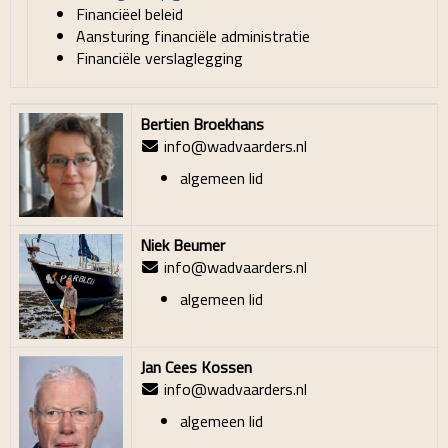
Financiëel beleid
Aansturing financiële administratie
Financiële verslaglegging
Bertien Broekhans
info
@wadvaarders.nl
algemeen lid
Niek Beumer
info@wadvaarders.nl
algemeen lid
Jan Cees Kossen
info@wadvaarders.nl
algemeen lid