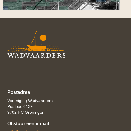
Postadres
Vereniging Wadvaarders
Postbus 6139
9702 HC Groningen
Of stuur een e-mail: