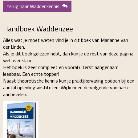
terug naar Waddenkennis
Handboek Waddenzee
Alles wat je moet weten vind je in dit boek van Marianne van
der Linden.
Als je dit boek gelezen hebt, dan kun je de rest van deze pagina
wel over slaan.
Het boek is zeer compleet en vooral uiterst aangenaam
leesbaar. Een echte topper!
Naast theoretische kennis kun je praktijkervaring opdoen bij een
aantal opleidingsinstituten. Wij kunnen de volgende van harte
aanbevelen.