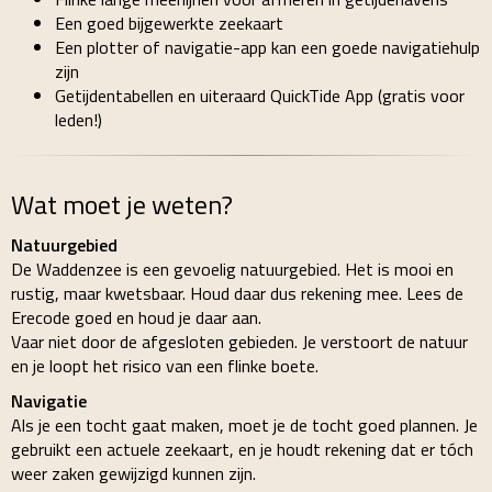
Een goed bijgewerkte zeekaart
Een plotter of navigatie-app kan een goede navigatiehulp
zijn
Getijdentabellen en uiteraard QuickTide App (gratis voor
leden!)
Wat moet je weten?
Natuurgebied
De Waddenzee is een gevoelig natuurgebied. Het is mooi en
rustig, maar kwetsbaar. Houd daar dus rekening mee. Lees de
Erecode goed en houd je daar aan.
Vaar niet door de afgesloten gebieden. Je verstoort de natuur
en je loopt het risico van een flinke boete.
Navigatie
Als je een tocht gaat maken, moet je de tocht goed plannen. Je
gebruikt een actuele zeekaart, en je houdt rekening dat er tóch
weer zaken gewijzigd kunnen zijn.