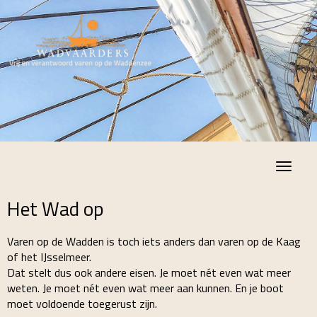
Toggle
Het Wad op
Varen op de Wadden is toch iets anders dan varen op de Kaag
of het IJsselmeer.
Dat stelt dus ook andere eisen. Je moet nét even wat meer
weten. Je moet nét even wat meer aan kunnen. En je boot
moet voldoende toegerust zijn.