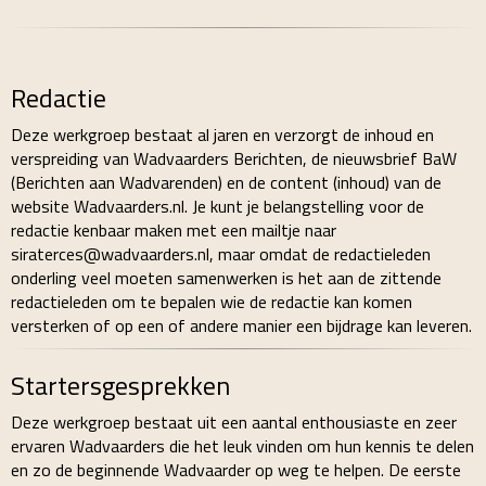
Redactie
Deze werkgroep bestaat al jaren en verzorgt de inhoud en
verspreiding van Wadvaarders Berichten, de nieuwsbrief BaW
(Berichten aan Wadvarenden) en de content (inhoud) van de
website Wadvaarders.nl. Je kunt je belangstelling voor de
redactie kenbaar maken met een mailtje naar
secretaris
@wadvaarders.nl, maar omdat de redactieleden
onderling veel moeten samenwerken is het aan de zittende
redactieleden om te bepalen wie de redactie kan komen
versterken of op een of andere manier een bijdrage kan leveren.
Startersgesprekken
Deze werkgroep bestaat uit een aantal enthousiaste en zeer
ervaren Wadvaarders die het leuk vinden om hun kennis te delen
en zo de beginnende Wadvaarder op weg te helpen. De eerste