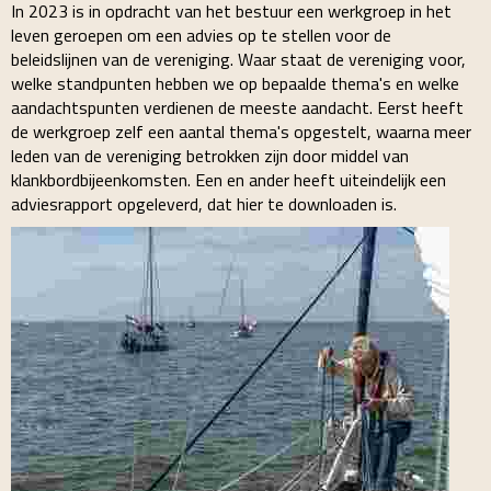
In 2023 is in opdracht van het bestuur een werkgroep in het
leven geroepen om een advies op te stellen voor de
beleidslijnen van de vereniging. Waar staat de vereniging voor,
welke standpunten hebben we op bepaalde thema's en welke
aandachtspunten verdienen de meeste aandacht
. Eerst heeft
de werkgroep zelf een aantal thema's opgestelt, waarna meer
leden van de vereniging betrokken zijn door middel van
klankbordbijeenkomsten. Een en ander heeft uiteindelijk een
adviesrapport opgeleverd, dat hier te downloaden is.