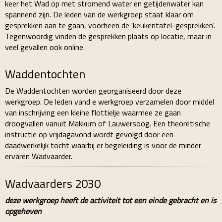
keer het Wad op met stromend water en getijdenwater kan
spannend zijn. De leden van de werkgroep staat klaar om
gesprekken aan te gaan, voorheen de 'keukentafel-gesprekken'.
Tegenwoordig vinden de gesprekken plaats op locatie, maar in
veel gevallen ook online.
Waddentochten
De Waddentochten worden georganiseerd door deze
werkgroep. De leden vand e werkgroep verzamelen door middel
van inschrijving een kleine flottielje waarmee ze gaan
droogvallen vanuit Makkum of Lauwersoog. Een theoretische
instructie op vrijdagavond wordt gevolgd door een
daadwerkelijk tocht waarbij er begeleiding is voor de minder
ervaren Wadvaarder.
Wadvaarders 2030
deze werkgroep heeft de activiteit tot een einde gebracht en is
opgeheven